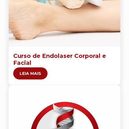
Curso de Endolaser Corporal e
Facial
LEIA MAIS