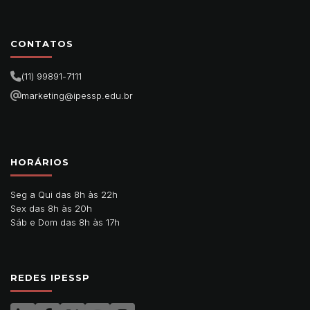
CONTATOS
(11) 99891-7111
marketing@ipessp.edu.br
HORÁRIOS
Seg a Qui das 8h às 22h
Sex das 8h às 20h
Sáb e Dom das 8h às 17h
REDES IPESSP