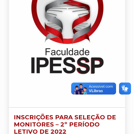
INSCRIÇÕES PARA SELEÇÃO DE
MONITORES – 2º PERÍODO
LETIVO DE 2022