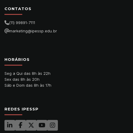
CONTATOS
(11) 99891-7111
marketing@ipessp.edu.br
HORÁRIOS
Seg a Qui das 8h às 22h
Sex das 8h às 20h
Sáb e Dom das 8h às 17h
REDES IPESSP