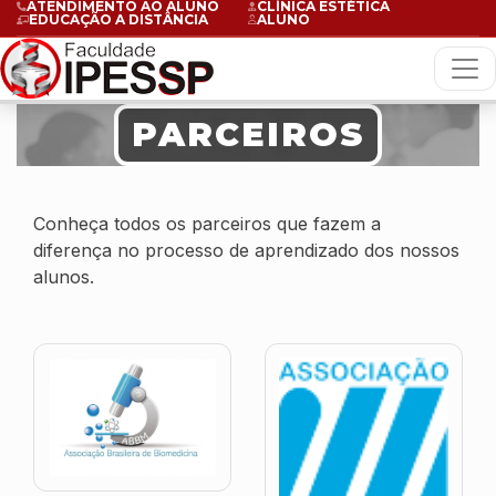
ATENDIMENTO AO ALUNO
CLÍNICA ESTÉTICA
EDUCAÇÃO A DISTÂNCIA
ALUNO
PARCEIROS
Conheça todos os parceiros que fazem a
diferença no processo de aprendizado dos nossos
alunos.