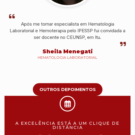
Após me tornar especialista em Hematologia
Laboratorial e Hemoterapia pelo IPESSP fui convidada a
ser docente no CEUNSP, em Itu.
Sheila Menegati
HEMATOLOGIA LABORATORIAL
OUTROS DEPOIMENTOS
A EXCELÊNCIA ESTÁ A UM CLIQUE DE
DISTÂNCIA