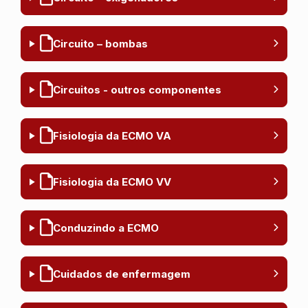
Circuito – bombas
Circuitos - outros componentes
Fisiologia da ECMO VA
Fisiologia da ECMO VV
Conduzindo a ECMO
Cuidados de enfermagem