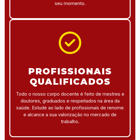
seu momento.
PROFISSIONAIS
QUALIFICADOS
Todo o nosso corpo docente é feito de mestres e
doutores, graduados e respeitados na área da
saúde. Estude ao lado de profissionais de renome
e alcance a sua valorização no mercado de
trabalho.