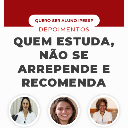
QUERO SER ALUNO IPESSP
DEPOIMENTOS
QUEM ESTUDA,
NÃO SE
ARREPENDE E
RECOMENDA