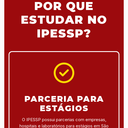
POR QUE
ESTUDAR NO
IPESSP?
PARCERIA PARA
ESTÁGIOS
O IPESSP possui parcerias com empresas,
hospitais e laboratórios para estágios em São