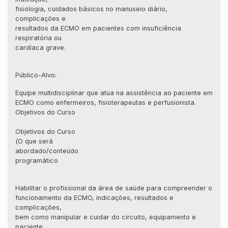
fisiologia, cuidados básicos no manuseio diário,
complicações e
resultados da ECMO em pacientes com insuficiência
respiratória ou
cardíaca grave.
Público-Alvo:
Equipe multidisciplinar que atua na assistência ao paciente em
ECMO como enfermeiros, fisioterapeutas e perfusionista.
Objetivos do Curso
Objetivos do Curso
(O que será
abordado/conteúdo
programático
Habilitar o profissional da área de saúde para compreender o
funcionamento da ECMO, indicações, resultados e
complicações,
bem como manipular e cuidar do circuito, equipamento e
paciente.