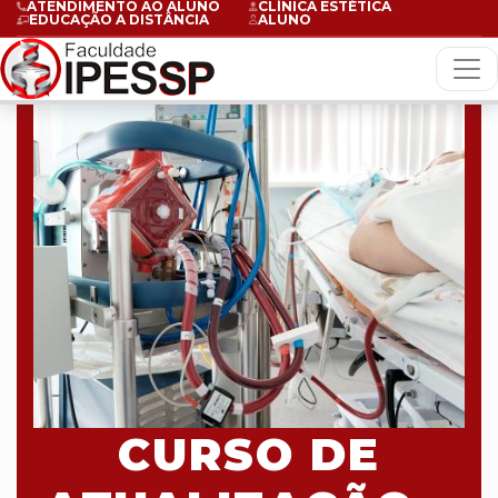
ATENDIMENTO AO ALUNO
CLÍNICA ESTÉTICA
EDUCAÇÃO A DISTÂNCIA
ALUNO
CURSO DE