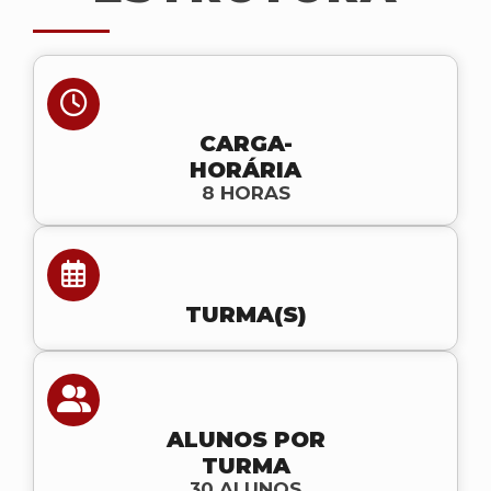
CARGA-
HORÁRIA
8 HORAS
TURMA(S)
ALUNOS POR
TURMA
30 ALUNOS