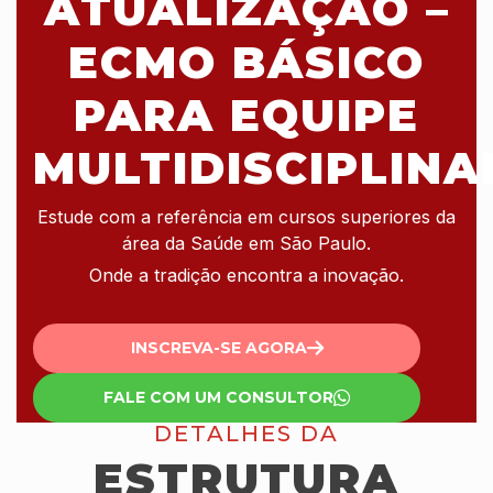
ATUALIZAÇÃO –
ECMO BÁSICO
PARA EQUIPE
MULTIDISCIPLINA
Estude com a referência em cursos superiores da
área da Saúde em São Paulo.
Onde a tradição encontra a inovação.
INSCREVA-SE AGORA
FALE COM UM CONSULTOR
DETALHES DA
ESTRUTURA