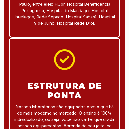
Paulo, entre eles: HCor, Hospital Beneficência
Portuguesa, Hospital do Mandaqui, Hospital
Interlagos, Rede Sepaco, Hospital Sabará, Hospital
9 de Julho, Hospital Rede D'or.
ESTRUTURA DE
PONTA
Nossos laboratórios são equipados com o que há
de mais moderno no mercado. O ensino é 100%
individualizado, ou seja, você não vai ter que dividir
nossos equipamentos. Aprenda do seu jeito, no