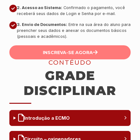
2. Acesso ao Sistema:
Confirmado o pagamento, você
receberá seus dados de Login e Senha por e-mail.
3. Envio de Documentos:
Entre na sua área do aluno para
preencher seus dados e anexar os documentos básicos
(pessoais e acadêmicos).
INSCREVA-SE AGORA
CONTÉUDO
GRADE
DISCIPLINAR
Introdução a ECMO
Circuito – oxigenadores