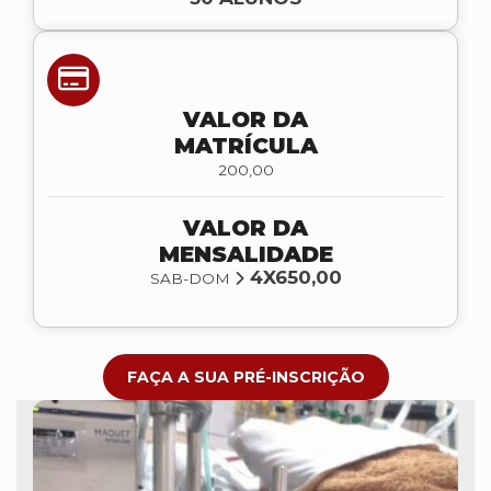
VALOR DA
MATRÍCULA
200,00
VALOR DA
MENSALIDADE
4X650,00
SAB-DOM
FAÇA A SUA PRÉ-INSCRIÇÃO