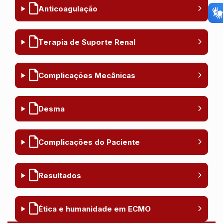
Anticoagulação
Terapia de Suporte Renal
Complicações Mecânicas
Desma
Complicações do Paciente
Resultados
Ética e humanidade em ECMO