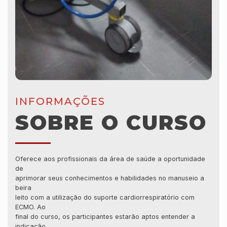
INFORMAÇÕES
SOBRE O CURSO
Oferece aos profissionais da área de saúde a oportunidade
de
aprimorar seus conhecimentos e habilidades no manuseio a
beira
leito com a utilização do suporte cardiorrespiratório com
ECMO. Ao
final do curso, os participantes estarão aptos entender a
indicação,