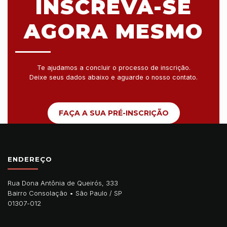
INSCREVA-SE
AGORA MESMO
Te ajudamos a concluir o processo de inscrição.
Deixe seus dados abaixo e aguarde o nosso contato.
FAÇA A SUA PRÉ-INSCRIÇÃO
ENDEREÇO
Rua Dona Antônia de Queirós, 333
Bairro Consolação •
São Paulo
/
SP
01307-012