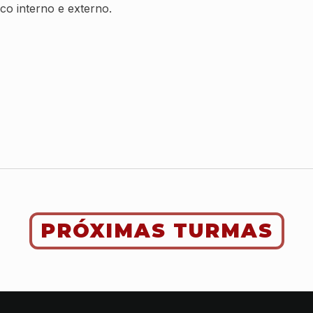
co interno e externo.
PRÓXIMAS TURMAS