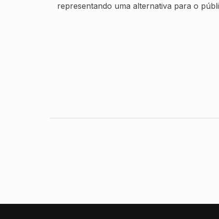
representando uma alternativa para o públi