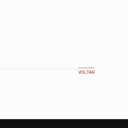
VOLTAR