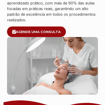
aprendizado prático, com mais de 60% das aulas
focadas em práticas reais, garantindo um alto
padrão de excelência em todos os procedimentos
realizados.
AGENDE UMA CONSULTA