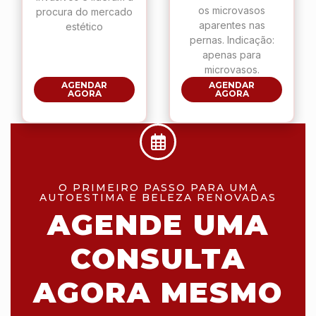
os microvasos
procura do mercado
aparentes nas
estético
pernas. Indicação:
apenas para
microvasos.
AGENDAR
AGENDAR
AGORA
AGORA
O PRIMEIRO PASSO PARA UMA
AUTOESTIMA E BELEZA RENOVADAS
AGENDE UMA
CONSULTA
AGORA MESMO