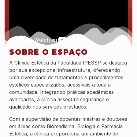
SOBRE O ESPAÇO
A Clínica Estética da Faculdade IPESSP se destaca
por sua excepcional infraestrutura, oferecendo
uma diversidade de tratamentos e procedimentos
estéticos especializados, acessíveis a toda a
comunidade. Integrando práticas acadêmicas
avançadas, a clínica assegura segurança e
qualidade nos serviços prestados.
Com a supervisão de docentes mestres e doutores
em áreas como Biomedicina, Biologia e Farmácia
Estética, a clínica proporciona um ambiente de