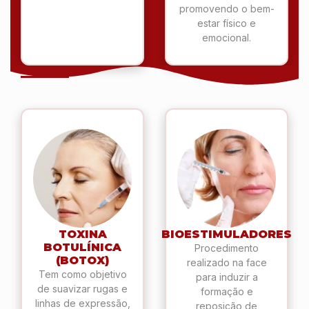
promovendo o bem-
estar físico e
emocional.
TOXINA
BIOESTIMULADORES
BOTULÍNICA
Procedimento
(BOTOX)
realizado na face
Tem como objetivo
para induzir a
de suavizar rugas e
formação e
linhas de expressão,
reposição de