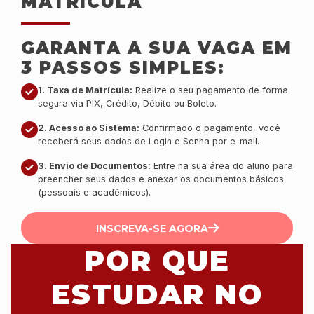
MATRÍCULA
GARANTA A SUA VAGA EM
3 PASSOS SIMPLES:
1. Taxa de Matrícula:
Realize o seu pagamento de forma
segura via PIX, Crédito, Débito ou Boleto.
2. Acesso ao Sistema:
Confirmado o pagamento, você
receberá seus dados de Login e Senha por e-mail.
3. Envio de Documentos:
Entre na sua área do aluno para
preencher seus dados e anexar os documentos básicos
(pessoais e acadêmicos).
INSCREVA-SE AGORA
POR QUE
ESTUDAR NO