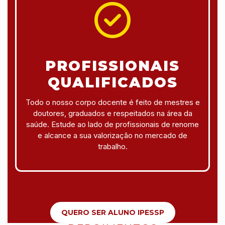
PROFISSIONAIS
QUALIFICADOS
Todo o nosso corpo docente é feito de mestres e
doutores, graduados e respeitados na área da
saúde. Estude ao lado de profissionais de renome
e alcance a sua valorização no mercado de
trabalho.
QUERO SER ALUNO IPESSP