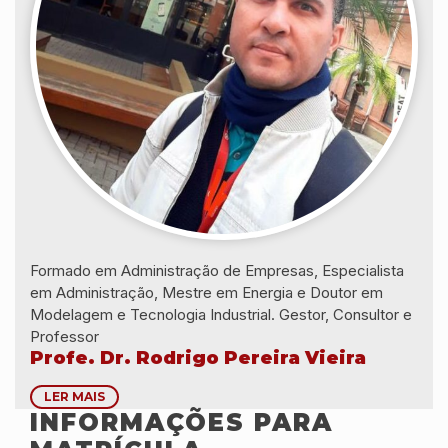
Formado em Administração de Empresas, Especialista
em Administração, Mestre em Energia e Doutor em
Modelagem e Tecnologia Industrial. Gestor, Consultor e
Professor
Profe. Dr. Rodrigo Pereira Vieira
LER MAIS
INFORMAÇÕES PARA