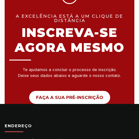
A EXCELÊNCIA ESTÁ A UM CLIQUE DE
DISTÂNCIA
INSCREVA-SE
AGORA MESMO
Te ajudamos a concluir o processo de inscrição.
Deixe seus dados abaixo e aguarde o nosso contato.
FAÇA A SUA PRÉ-INSCRIÇÃO
ENDEREÇO