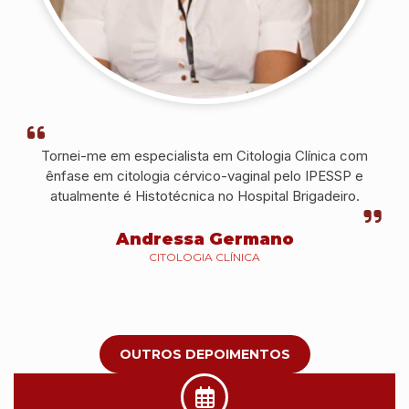
Tornei-me em especialista em Citologia Clínica com
ênfase em citologia cérvico-vaginal pelo IPESSP e
atualmente é Histotécnica no Hospital Brigadeiro.
Andressa Germano
CITOLOGIA CLÍNICA
OUTROS DEPOIMENTOS