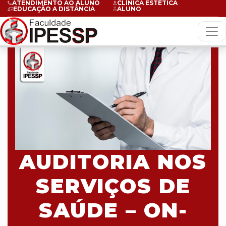
ATENDIMENTO AO ALUNO
CLÍNICA ESTÉTICA
EDUCAÇÃO A DISTÂNCIA
ALUNO
AUDITORIA NOS
SERVIÇOS DE
SAÚDE – ON-