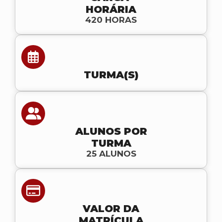
HORÁRIA
420 HORAS
TURMA(S)
ALUNOS POR
TURMA
25 ALUNOS
VALOR DA
MATRÍCULA