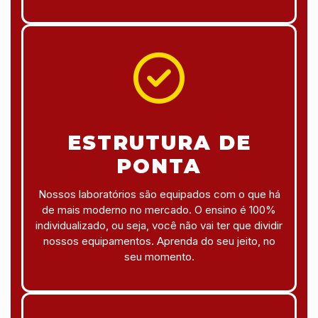
ESTRUTURA DE
PONTA
Nossos laboratórios são equipados com o que há
de mais moderno no mercado. O ensino é 100%
individualizado, ou seja, você não vai ter que dividir
nossos equipamentos. Aprenda do seu jeito, no
seu momento.