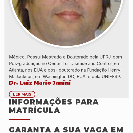
Médico. Possui Mestrado e Doutorado pela UFRJ, com
Pós-graduação no Center for Disease and Control, em
Atlanta, nos EUA e pós- doutorado na Fundação Henry
M. Jackson, em Washington DC, EUA, e pela UNIFESP.
Dr. Luiz Mario Janini
LER MAIS
INFORMAÇÕES PARA
MATRÍCULA
GARANTA A SUA VAGA EM