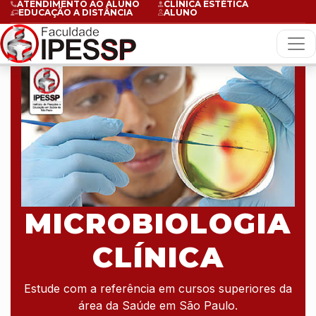
ATENDIMENTO AO ALUNO
CLÍNICA ESTÉTICA
EDUCAÇÃO A DISTÂNCIA
ALUNO
MICROBIOLOGIA
CLÍNICA
Estude com a referência em cursos superiores da
área da Saúde em São Paulo.