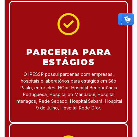
PARCERIA PARA
ESTÁGIOS
O IPESSP possui parcerias com empresas,
hospitais e laboratórios para estágios em São
Paulo, entre eles: HCor, Hospital Beneficência
Portuguesa, Hospital do Mandaqui, Hospital
Interlagos, Rede Sepaco, Hospital Sabará, Hospital
9 de Julho, Hospital Rede D'or.