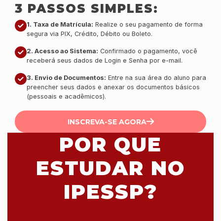
3 PASSOS SIMPLES:
1. Taxa de Matrícula:
Realize o seu pagamento de forma
segura via PIX, Crédito, Débito ou Boleto.
2. Acesso ao Sistema:
Confirmado o pagamento, você
receberá seus dados de Login e Senha por e-mail.
3. Envio de Documentos:
Entre na sua área do aluno para
preencher seus dados e anexar os documentos básicos
(pessoais e acadêmicos).
INSCREVA-SE AGORA
POR QUE
ESTUDAR NO
IPESSP?