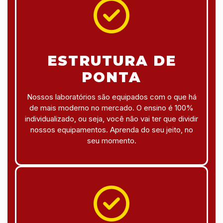
ESTRUTURA DE
PONTA
Nossos laboratórios são equipados com o que há
de mais moderno no mercado. O ensino é 100%
individualizado, ou seja, você não vai ter que dividir
nossos equipamentos. Aprenda do seu jeito, no
seu momento.