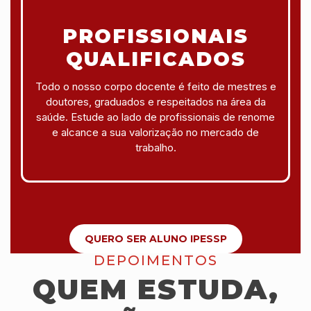
PROFISSIONAIS
QUALIFICADOS
Todo o nosso corpo docente é feito de mestres e
doutores, graduados e respeitados na área da
saúde. Estude ao lado de profissionais de renome
e alcance a sua valorização no mercado de
trabalho.
QUERO SER ALUNO IPESSP
DEPOIMENTOS
QUEM ESTUDA,