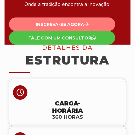
Onde a tradição encontra a inovação.
INSCREVA-SE AGORA
FALE COM UM CONSULTOR
DETALHES DA
ESTRUTURA
CARGA-
HORÁRIA
360 HORAS