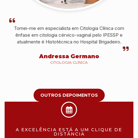
Tornei-me em especialista em Citologia Clínica com
ênfase em citologia cérvico-vaginal pelo IPESSP e
atualmente é Histotécnica no Hospital Brigadeiro.
Andressa Germano
CITOLOGIA CLÍNICA
OUTROS DEPOIMENTOS
A EXCELÊNCIA ESTÁ A UM CLIQUE DE
DISTÂNCIA