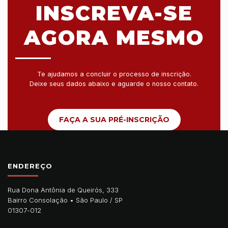
INSCREVA-SE
AGORA MESMO
Te ajudamos a concluir o processo de inscrição.
Deixe seus dados abaixo e aguarde o nosso contato.
FAÇA A SUA PRÉ-INSCRIÇÃO
ENDEREÇO
Rua Dona Antônia de Queirós, 333
Bairro Consolação •
São Paulo
/
SP
01307-012