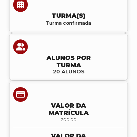
TURMA(S)
Turma confirmada
ALUNOS POR
TURMA
20 ALUNOS
VALOR DA
MATRÍCULA
200,00
VALOR DA