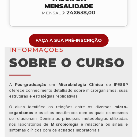
MENSALIDADE
24X638,00
MENSAL
FAÇA A SUA PRÉ-INSCRIÇÃO
INFORMAÇÕES
SOBRE O CURSO
A
Pós-graduação
em
Microbiologia Clínica
do
IPESSP
oferece conhecimento detalhado sobre microrganismos, suas
estruturas e estratégias replicativas.
O aluno identifica as relações entre os diversos
micro-
organismos
e os sítios anatômicos com os quais os mesmos
se relacionam. Domina as principais metodologias utilizadas
nos laboratórios de
Microbiologia
e relaciona os sinais e
sintomas clínicos com os achados laboratoriais.