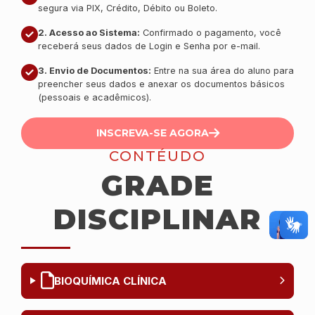
segura via PIX, Crédito, Débito ou Boleto.
2. Acesso ao Sistema:
Confirmado o pagamento, você
receberá seus dados de Login e Senha por e-mail.
3. Envio de Documentos:
Entre na sua área do aluno para
preencher seus dados e anexar os documentos básicos
(pessoais e acadêmicos).
INSCREVA-SE AGORA
CONTÉUDO
GRADE
DISCIPLINAR
BIOQUÍMICA CLÍNICA