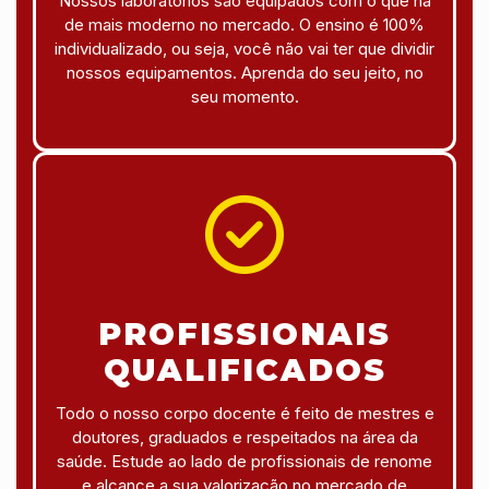
Nossos laboratórios são equipados com o que há
de mais moderno no mercado. O ensino é 100%
individualizado, ou seja, você não vai ter que dividir
nossos equipamentos. Aprenda do seu jeito, no
seu momento.
PROFISSIONAIS
QUALIFICADOS
Todo o nosso corpo docente é feito de mestres e
doutores, graduados e respeitados na área da
saúde. Estude ao lado de profissionais de renome
e alcance a sua valorização no mercado de