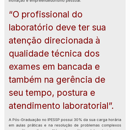
inovação e empreendedorismo pessoal.
“O profissional do
laboratório deve ter sua
atenção direcionada à
qualidade técnica dos
exames em bancada e
também na gerência de
seu tempo, postura e
atendimento laboratorial”.
A Pós-Graduação no IPESSP possui 30% da sua carga horária
em aulas práticas e na resolução de problemas complexos