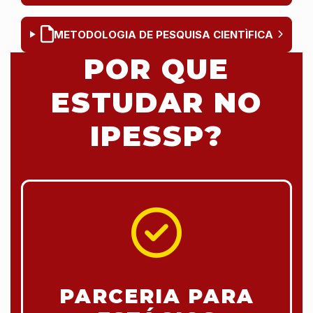
METODOLOGIA DE PESQUISA CIENTÌFICA
POR QUE
ESTUDAR NO
IPESSP?
PARCERIA PARA