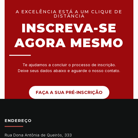
A EXCELÊNCIA ESTÁ A UM CLIQUE DE
DISTÂNCIA
INSCREVA-SE
AGORA MESMO
Te ajudamos a concluir o processo de inscrição.
Deixe seus dados abaixo e aguarde o nosso contato.
FAÇA A SUA PRÉ-INSCRIÇÃO
ENDEREÇO
Rua Dona Antônia de Queirós, 333