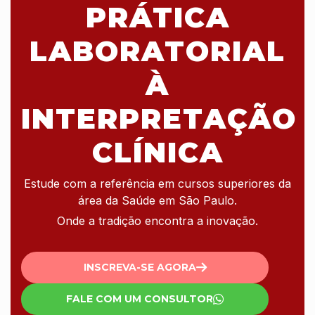
PRÁTICA
LABORATORIAL
À
INTERPRETAÇÃO
CLÍNICA
Estude com a referência em cursos superiores da
área da Saúde em São Paulo.
Onde a tradição encontra a inovação.
INSCREVA-SE AGORA
FALE COM UM CONSULTOR