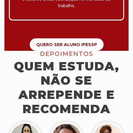
trabalho.
QUERO SER ALUNO IPESSP
DEPOIMENTOS
QUEM ESTUDA,
NÃO SE
ARREPENDE E
RECOMENDA