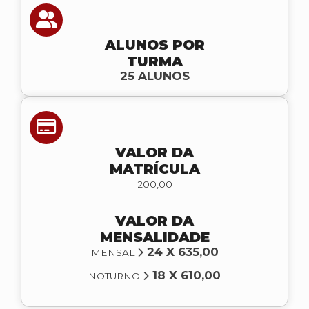
ALUNOS POR
TURMA
25 ALUNOS
VALOR DA
MATRÍCULA
200,00
VALOR DA
MENSALIDADE
24 X 635,00
MENSAL
18 X 610,00
NOTURNO