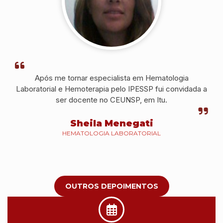
Após me tornar especialista em Hematologia
Laboratorial e Hemoterapia pelo IPESSP fui convidada a
ser docente no CEUNSP, em Itu.
Sheila Menegati
HEMATOLOGIA LABORATORIAL
OUTROS DEPOIMENTOS