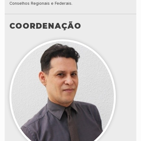
Conselhos Regionais e Federais.
COORDENAÇÃO