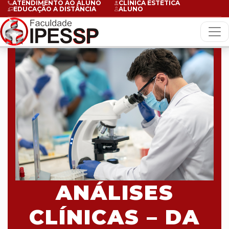
ATENDIMENTO AO ALUNO
CLÍNICA ESTÉTICA
EDUCAÇÃO A DISTÂNCIA
ALUNO
ANÁLISES
CLÍNICAS – DA