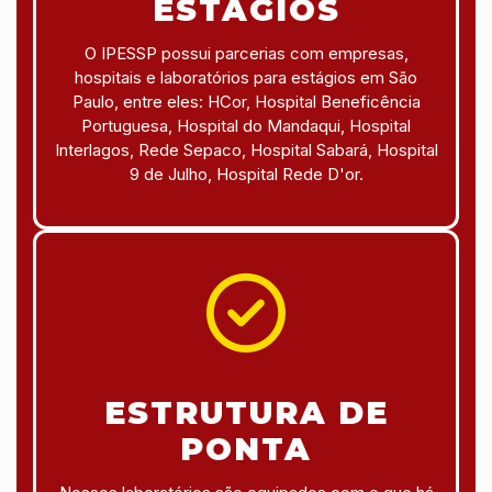
ESTÁGIOS
O IPESSP possui parcerias com empresas,
hospitais e laboratórios para estágios em São
Paulo, entre eles: HCor, Hospital Beneficência
Portuguesa, Hospital do Mandaqui, Hospital
Interlagos, Rede Sepaco, Hospital Sabará, Hospital
9 de Julho, Hospital Rede D'or.
ESTRUTURA DE
PONTA