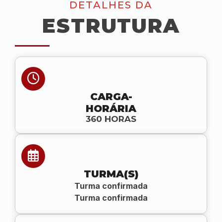
DETALHES DA
ESTRUTURA
CARGA-
HORÁRIA
360 HORAS
TURMA(S)
Turma confirmada
Turma confirmada