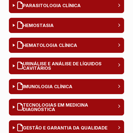
PARASITOLOGIA CLÍNICA
HEMOSTASIA
HEMATOLOGIA CLÍNICA
URINÁLISE E ANÁLISE DE LÍQUIDOS
CAVITÁRIOS
IMUNOLOGIA CLÍNICA
TECNOLOGIAS EM MEDICINA
DIAGNÓSTICA
GESTÃO E GARANTIA DA QUALIDADE