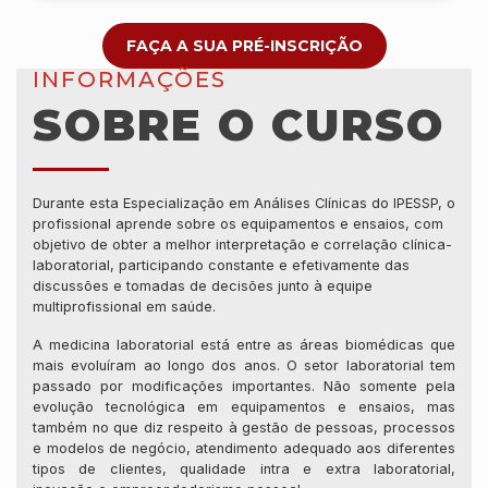
FAÇA A SUA PRÉ-INSCRIÇÃO
INFORMAÇÕES
SOBRE O CURSO
Durante esta Especialização em Análises Clínicas do IPESSP, o
profissional aprende sobre os equipamentos e ensaios, com
objetivo de obter a melhor interpretação e correlação clínica-
laboratorial, participando constante e efetivamente das
discussões e tomadas de decisões junto à equipe
multiprofissional em saúde.
A medicina laboratorial está entre as áreas biomédicas que
mais evoluíram ao longo dos anos. O setor laboratorial tem
passado por modificações importantes. Não somente pela
evolução tecnológica em equipamentos e ensaios, mas
também no que diz respeito à gestão de pessoas, processos
e modelos de negócio, atendimento adequado aos diferentes
tipos de clientes, qualidade intra e extra laboratorial,