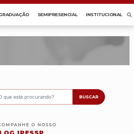
-GRADUAÇÃO
SEMIPRESENCIAL
INSTITUCIONAL
ocurando?
BUSCAR
COMPANHE O NOSSO
LOG IPESSP