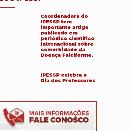
Coordenadora do
IPESSP tem
importante artigo
publicado em
periódico científico
internacional sobre
comorbidade da
Doença Falciforme.
IPESSP celebra o
Dia dos Professores