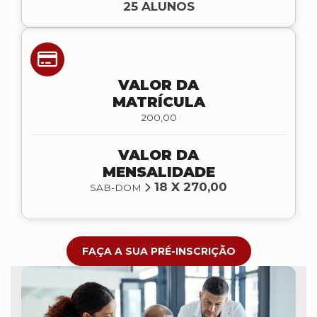
25 ALUNOS
VALOR DA
MATRÍCULA
200,00
VALOR DA
MENSALIDADE
18 X 270,00
SAB-DOM
FAÇA A SUA PRÉ-INSCRIÇÃO