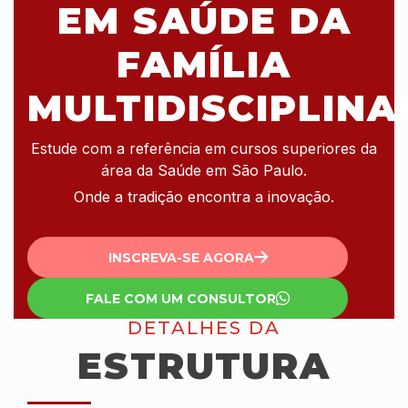
EM SAÚDE DA
FAMÍLIA
MULTIDISCIPLINA
Estude com a referência em cursos superiores da
área da Saúde em São Paulo.
Onde a tradição encontra a inovação.
INSCREVA-SE AGORA
FALE COM UM CONSULTOR
DETALHES DA
ESTRUTURA