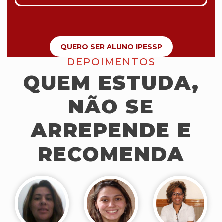
QUERO SER ALUNO IPESSP
DEPOIMENTOS
QUEM ESTUDA,
NÃO SE
ARREPENDE E
RECOMENDA