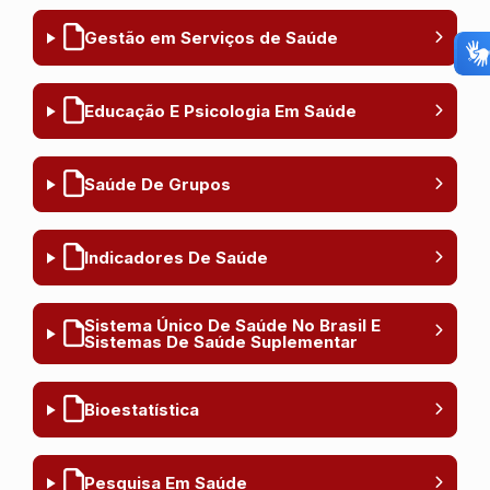
Gestão em Serviços de Saúde
Educação E Psicologia Em Saúde
Saúde De Grupos
Indicadores De Saúde
Sistema Único De Saúde No Brasil E
Sistemas De Saúde Suplementar
Bioestatística
Pesquisa Em Saúde