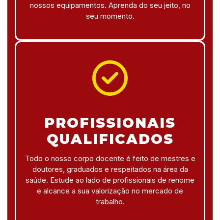
nossos equipamentos. Aprenda do seu jeito, no
seu momento.
PROFISSIONAIS
QUALIFICADOS
Todo o nosso corpo docente é feito de mestres e
doutores, graduados e respeitados na área da
saúde. Estude ao lado de profissionais de renome
e alcance a sua valorização no mercado de
trabalho.