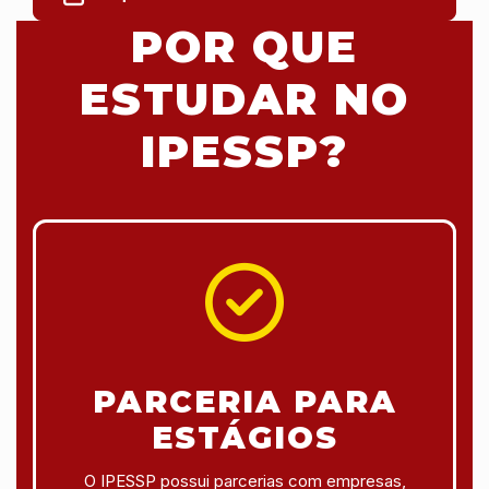
POR QUE
ESTUDAR NO
IPESSP?
PARCERIA PARA
ESTÁGIOS
O IPESSP possui parcerias com empresas,