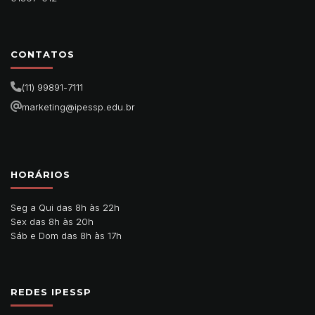
CONTATOS
(11) 99891-7111
marketing@ipessp.edu.br
HORÁRIOS
Seg a Qui das 8h às 22h
Sex das 8h às 20h
Sáb e Dom das 8h às 17h
REDES IPESSP