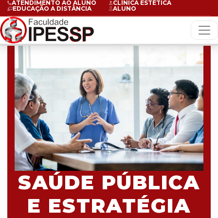
ATENDIMENTO AO ALUNO
CLÍNICA ESTÉTICA
EDUCAÇÃO A DISTÂNCIA
ALUNO
SAÚDE PÚBLICA
E ESTRATÉGIA