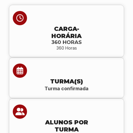
CARGA-
HORÁRIA
360 HORAS
360 Horas
TURMA(S)
Turma confirmada
ALUNOS POR
TURMA