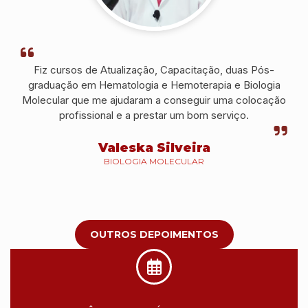
Fiz cursos de Atualização, Capacitação, duas Pós-
graduação em Hematologia e Hemoterapia e Biologia
Molecular que me ajudaram a conseguir uma colocação
profissional e a prestar um bom serviço.
Valeska Silveira
BIOLOGIA MOLECULAR
OUTROS DEPOIMENTOS