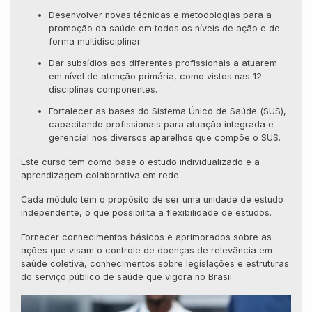
Desenvolver novas técnicas e metodologias para a
promoção da saúde em todos os níveis de ação e de
forma multidisciplinar.
Dar subsídios aos diferentes profissionais a atuarem
em nível de atenção primária, como vistos nas 12
disciplinas componentes.
Fortalecer as bases do Sistema Único de Saúde (SUS),
capacitando profissionais para atuação integrada e
gerencial nos diversos aparelhos que compõe o SUS.
Este curso tem como base o estudo individualizado e a
aprendizagem colaborativa em rede.
Cada módulo tem o propósito de ser uma unidade de estudo
independente, o que possibilita a flexibilidade de estudos.
Fornecer conhecimentos básicos e aprimorados sobre as
ações que visam o controle de doenças de relevância em
saúde coletiva, conhecimentos sobre legislações e estruturas
do serviço público de saúde que vigora no Brasil.