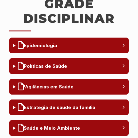
GRADE
DISCIPLINAR
Epidemiologia
Políticas de Saúde
Vigilâncias em Saúde
Estratégia de saúde da família
Saúde e Meio Ambiente