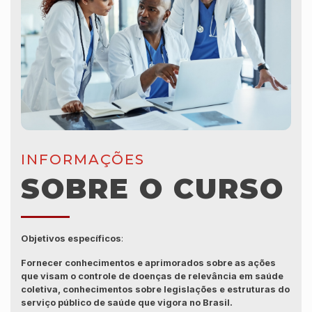
INFORMAÇÕES
SOBRE O CURSO
Objetivos específicos
:
Fornecer conhecimentos e aprimorados sobre as ações
que visam o controle de doenças de relevância em saúde
coletiva, conhecimentos sobre legislações e estruturas do
serviço público de saúde que vigora no Brasil.