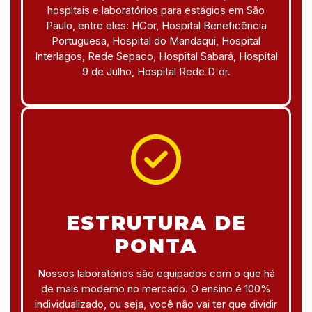
hospitais e laboratórios para estágios em São
Paulo, entre eles: HCor, Hospital Beneficência
Portuguesa, Hospital do Mandaqui, Hospital
Interlagos, Rede Sepaco, Hospital Sabará, Hospital
9 de Julho, Hospital Rede D'or.
ESTRUTURA DE
PONTA
Nossos laboratórios são equipados com o que há
de mais moderno no mercado. O ensino é 100%
individualizado, ou seja, você não vai ter que dividir