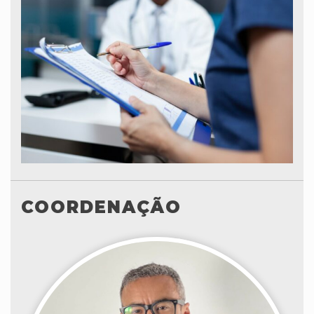
COORDENAÇÃO