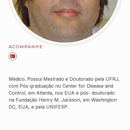
ACOMPANHE
Médico. Possui Mestrado e Doutorado pela UFRJ,
com Pós-graduação no
Center for Disease and
Control
, em Atlanta, nos EUA e pós- doutorado
na Fundação Henry M. Jackson, em Washington
DC, EUA, e pela UNIFESP.