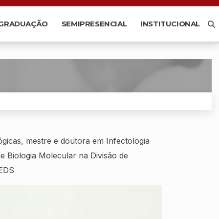
-GRADUAÇÃO
SEMIPRESENCIAL
INSTITUCIONAL
ógicas, mestre e doutora em Infectologia
 Biologia Molecular na Divisão de
REDS