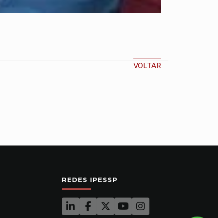
VOLTAR
REDES IPESSP