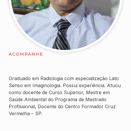
ACOMPANHE
Graduado em Radiologia com especialização Lato
Senso em Imaginologia. Possui experiência. Atuou
como docente de Curso Superior, Mestre em
Saúde Ambiental do Programa de Mestrado
Profissional, Docente do Centro Formador Cruz
Vermelha – SP.