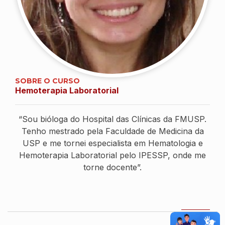
SOBRE O CURSO
Hemoterapia Laboratorial
“Sou bióloga do Hospital das Clínicas da FMUSP.
Tenho mestrado pela Faculdade de Medicina da
USP e me tornei especialista em Hematologia e
Hemoterapia Laboratorial pelo IPESSP, onde me
torne docente”.
VOLTAR