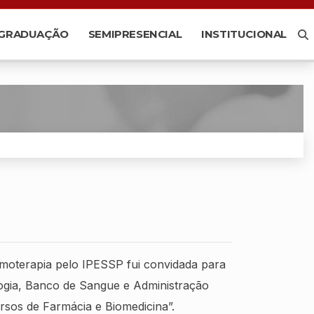
-GRADUAÇÃO
SEMIPRESENCIAL
INSTITUCIONAL
emoterapia pelo IPESSP fui convidada para
ogia, Banco de Sangue e Administração
ursos de Farmácia e Biomedicina”.