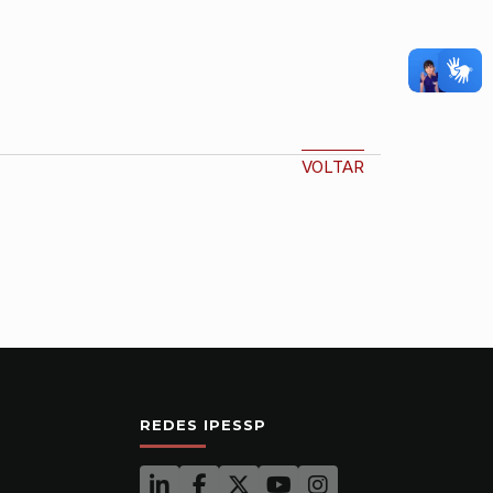
VOLTAR
REDES IPESSP