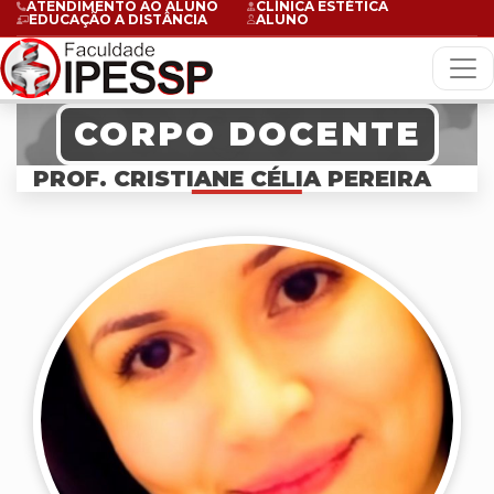
ATENDIMENTO AO ALUNO
CLÍNICA ESTÉTICA
EDUCAÇÃO A DISTÂNCIA
ALUNO
CORPO DOCENTE
PROF. CRISTIANE CÉLIA PEREIRA