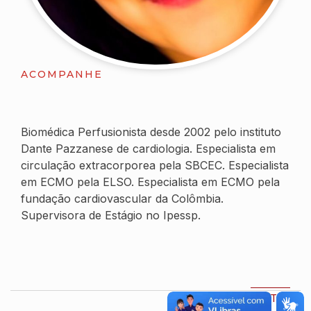
ACOMPANHE
Biomédica Perfusionista desde 2002 pelo instituto
Dante Pazzanese de cardiologia. Especialista em
circulação extracorporea pela SBCEC. Especialista
em ECMO pela ELSO. Especialista em ECMO pela
fundação cardiovascular da Colômbia.
Supervisora de Estágio no Ipessp.
VOLTAR